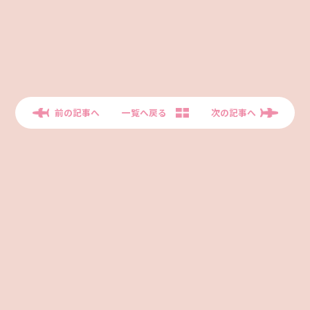
前の記事へ
一覧へ戻る
次の記事へ