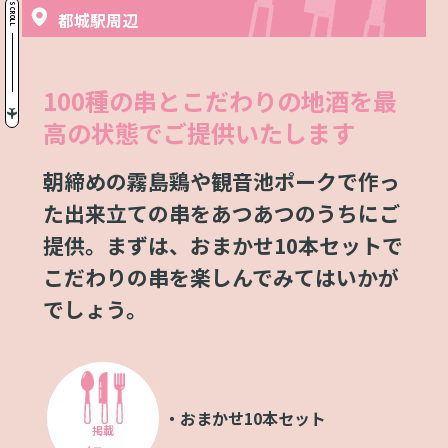
SCROLL
都城駅周辺
100種の串とこだわりの地酒を最
高の状態でご提供いたします
朝締めの霧島鶏や観音池ポークで作っ
た出来立ての串をあつあつのうちにご
提供。まずは、おまかせ10本セットで
こだわりの串を楽しんでみてはいかが
でしょう。
・おまかせ10本セット
掲載