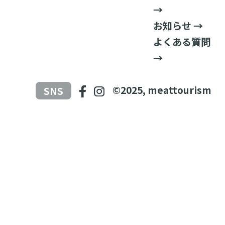
→
お知らせ →
よくある質問
→
©2025, meattourism
SNS