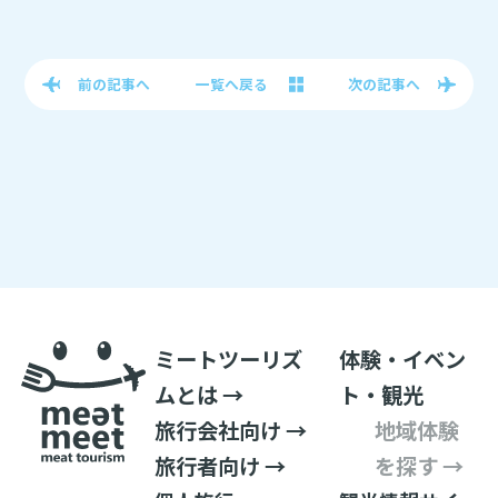
前の記事へ
一覧へ戻る
次の記事へ
ミートツーリズ
体験・イベン
ムとは →
ト・観光
旅行会社向け →
地域体験
旅行者向け →
を探す →