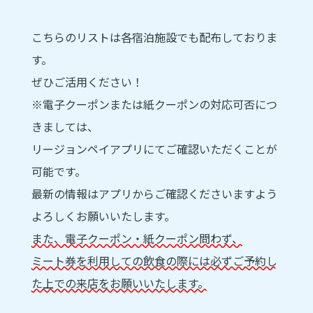
こちらのリストは各宿泊施設でも配布しておりま
す。
ぜひご活用ください！
※電子クーポンまたは紙クーポンの対応可否につ
きましては、
リージョンペイアプリにてご確認いただくことが
可能です。
最新の情報はアプリからご確認くださいますよう
よろしくお願いいたします。
また、電子クーポン・紙クーポン問わず、
ミート券を利用しての飲食の際には必ずご予約し
た上での来店をお願いいたします。