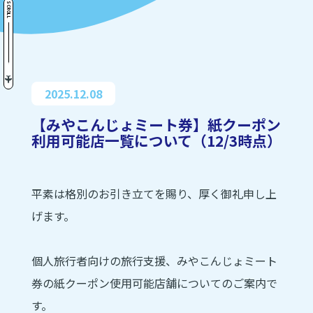
SCROLL
2025.12.08
【みやこんじょミート券】紙クーポン
利用可能店一覧について（12/3時点）
平素は格別のお引き立てを賜り、厚く御礼申し上
げます。
個人旅行者向けの旅行支援、みやこんじょミート
券の紙クーポン使用可能店舗についてのご案内で
す。