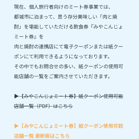
現在、個人旅行者向けのミート券事業では、
都城市に泊まって、思う存分美味しい「肉と焼
酎」を堪能していただける飲食券『みやこんじょ
ミート券』を
肉と焼酎の連携店にて電子クーポンまたは紙クー
ポンにて利用できるようになっております。
その中でもお問合せの多い、紙クーポンの使用可
能店舗の一覧をご案内させていただきます。
▶︎【みやこんじょミート券】紙クーポン使用可能
店舗一覧（PDF）はこちら
▶︎【みやこんじょミート券】紙クーポン使用可能
店舗一覧 最新版はこちら