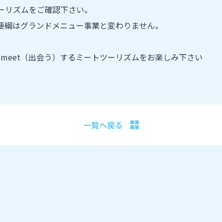
ーリズムをご確認下さい。
要綱はグランドメニュー事業と変わりません。
にmeet（出会う）するミートツーリズムをお楽しみ下さい
一覧へ戻る