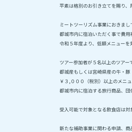
平素は格別のお引き立てを賜り、
ミートツーリズム事業におきまし
都城市内に宿泊いただく事で費用
令和５年度より、低額メニューを
ツアー参加者が５名以上のツアー
都城産もしくは宮崎県産の牛・豚
￥３,０００（税別）以上のメニ
都城市内に宿泊する旅行商品、団
受入可能で対象となる飲食店は対
新たな補助事業に関わる申請、商