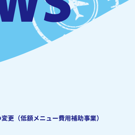
の変更（低額メニュー費用補助事業）