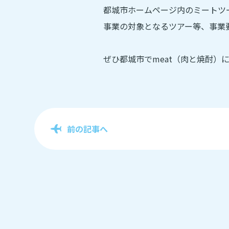
都城市ホームページ内のミートツ
事業の対象となるツアー等、事業
ぜひ都城市でmeat（肉と焼酎）
前の記事へ