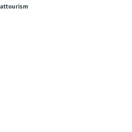
attourism