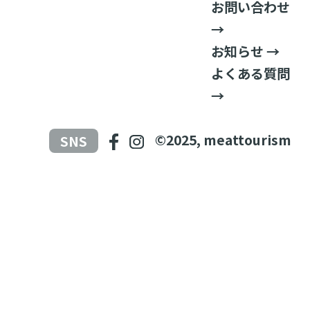
お問い合わせ
→
お知らせ →
よくある質問
→
©2025, meattourism
SNS