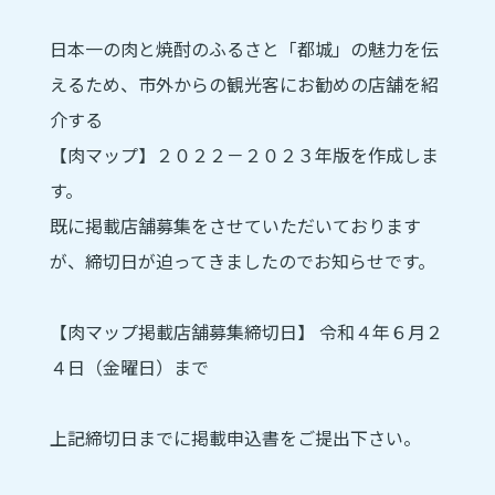
日本一の肉と焼酎のふるさと「都城」の魅力を伝
えるため、市外からの観光客にお勧めの店舗を紹
介する
【肉マップ】２０２２－２０２３年版を作成しま
す。
既に掲載店舗募集をさせていただいております
が、締切日が迫ってきましたのでお知らせです。
【肉マップ掲載店舗募集締切日】 令和４年６月２
４日（金曜日）まで
上記締切日までに掲載申込書をご提出下さい。