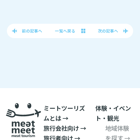
前の記事へ
一覧へ戻る
次の記事へ
ミートツーリズ
体験・イベン
ムとは →
ト・観光
旅行会社向け →
地域体験
旅行者向け →
を探す →