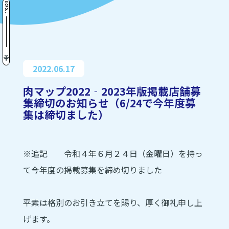
SCROLL
2022.06.17
肉マップ2022‐2023年版掲載店舗募
集締切のお知らせ（6/24で今年度募
集は締切ました）
※追記 令和４年６月２４日（金曜日）を持っ
て今年度の掲載募集を締め切りました
平素は格別のお引き立てを賜り、厚く御礼申し上
げます。